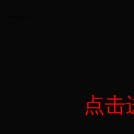
当前在线人数
0
人
点击