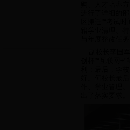
购、人才培养方
进行了详细的部
区搬迁”“考试
籍学业清理、特
与年度整改任务
副校长李国军
创杯”“互联网
利；最后，李校
好。何校长最后
作、学业管理、
出了落实要求。