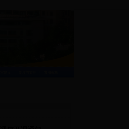
验室建设
制度与文件
常用表格