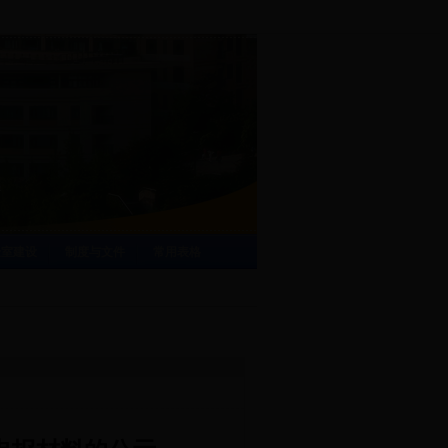
验室建设
制度与文件
常用表格