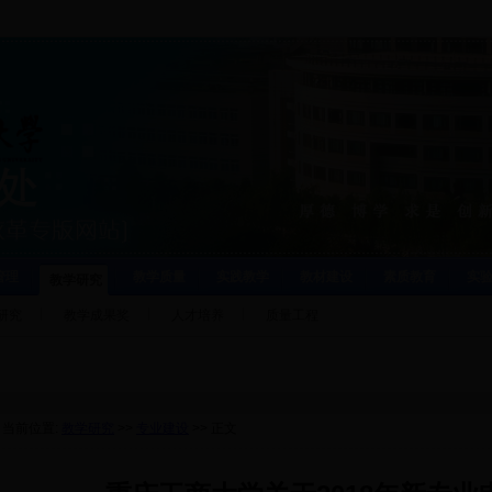
管理
教学质量
实践教学
教材建设
素质教育
实
教学研究
研究
教学成果奖
人才培养
质量工程
当前位置:
教学研究
>>
专业建设
>> 正文