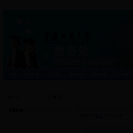
首页
处室职能
焦点关注
运行管理
教学研究
教学质量
搜索：
推荐阅读
当前位置:
首页
>> 专题内容