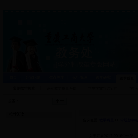
首页
处室职能
焦点关注
运行管理
教学研究
教学质量
常规教学检查
课堂教学质量评价
学生学业导师管理
“教
搜索：
推荐阅读
当前位置:
教学质量
>>
常规教学
·
关于开展2017-2018学年