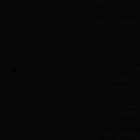
·
关于开展2017-2018学年
·
关于开展2017-2018学年
·
关于开展2016-2017学年
·
关于开展2016-2017学年
·
关于开展2016-2017学年
·
关于开展2015-2016学年
专题
·
关于开展2015-2016学年
·
关于开展2015-20116学
·
关于开展2015-2016学年
·
关于开展2014-2015学年
·
关于开展2014-2015学年
·
关于召开教学工作情况通报会
·
关于开展2014-2015学年