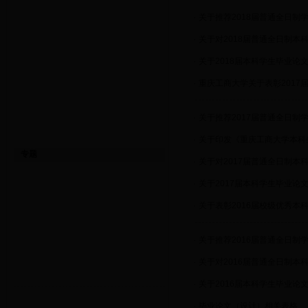
·
关于推荐2018届普通全日制
·
关于对2018届普通全日制
·
关于2018届本科学生毕业论
·
重庆工商大学关于表彰201
·
关于推荐2017届普通全日制
·
关于印发《重庆工商大学本科
专题
·
关于对2017届普通全日制
·
关于2017届本科学生毕业论
·
关于表彰2016届校级优秀
·
关于推荐2016届普通全日制
·
关于对2016届普通全日制
·
关于2016届本科学生毕业论
·
毕业论文（设计）相关表格