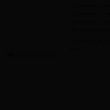
·
2016-2017学年第一、二学
·
2017－2018学年第一、二
·
2015-2016学年第一、二学
·
重庆工商大学2014-2015
·
重庆工商大学2013-2014
共6条 1/1
首页
上页
下页
专题