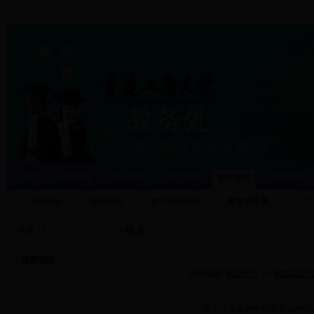
首页
处室职能
焦点关注
运行管理
教学质量
教学研究
专业建设
课程建设
教学改革研究
教学成果奖
人才
搜索：
推荐阅读
当前位置:
教学研究
>>
教学成果
·
关于认真做好申报第五届校级