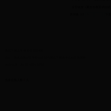
·
关于转发《重庆市教育评估研究
共30条 1/2
首页
上页
下
重庆工商大学 教务处 2014版
地址：重庆市南岸区学府大道19号重庆工商大学主校区厚德楼
电话/传真：86-23-6276 9790
当前在线人数
0
人