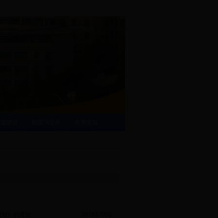
验室建设
制度与文件
常用表格
通知》的通知
2018/07/06