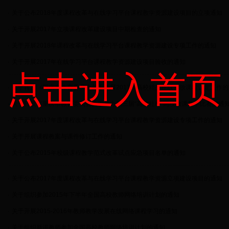
·
关于公布2018年度课程改革与在线学习平台课程教学资源建设项目的立项通知
·
关于开展2017年立项课程改革建设项目中期检查的通知
·
关于开展2018年课程改革与在线学习平台课程教学资源建设专项工作的通知
·
关于开展2017年在线学习平台课程教学资源建设项目验收的通知
点击进入首页
·
关于转发《重庆市教育委员会关于开展2017年高校精品在线开放课程认定工作
·
关于转发《重庆市教育委员会关于举办第三届“高教社杯”高校微课教学比赛的通
·
关于开展2017年度课程改革与在线学习平台课程教学资源建设专项工作的通知
·
关于开展课程教案与课件修订工作的通知
·
关于公布2015年校级课程教学范式改革试点应急项目名单的通知
·
关于公布2017年度课程改革与在线学习平台课程教学资源立项建设项目的通知
·
关于组织参加2015年下半年全国高校教师网络培训计划的通知
·
关于开展2015-2016年教师教学发展在线网络课程学习的通知
·
关于组织新进教师参加全国高校教师网络培训计划的通知