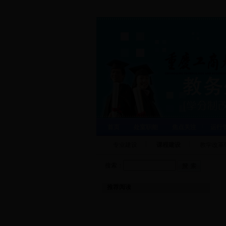
首页
处室职能
焦点关注
运行
专业建设
课程建设
教学改革
搜索：
推荐阅读