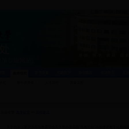
管理
教学质量
实践教学
教材建设
素质教育
实
教学研究
研究
教学成果奖
人才培养
质量工程
当前位置:
教学研究
>>
课程建设
·
关于转发《重庆市高等教育学会关于举办第四届“高教社杯”高校微课教学比赛的